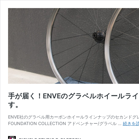
手が届く！ENVEのグラベルホイールラ
す。
ENVE社のグラベル用カーボンホイールラインナップのセカンドグレードの
FOUNDATION COLLECTION アドベンチャー/グラベル …
続きを