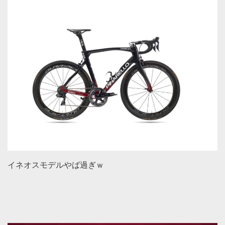
イネオスモデルやば過ぎｗ