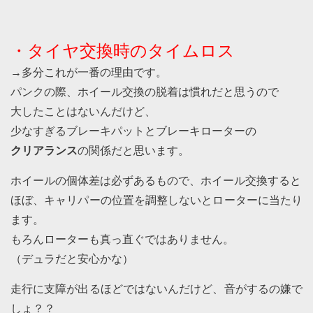
・タイヤ交換時のタイムロス
→多分これが一番の理由です。
パンクの際、ホイール交換の脱着は慣れだと思うので
大したことはないんだけど、
少なすぎるブレーキパットとブレーキローターの
クリアランス
の関係だと思います。
ホイールの個体差は必ずあるもので、ホイール交換すると
ほぼ、キャリパーの位置を調整しないとローターに当たり
ます。
もろんローターも真っ直ぐではありません。
（デュラだと安心かな）
走行に支障が出るほどではないんだけど、音がするの嫌で
しょ？？