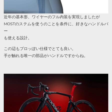
近年の基本形、ワイヤーのフル内装を実現しましたが
MOSTのステムを使うのことを条件に、好きなハンドルバ
ー
も使える設計。
この辺もプロッぽい仕様でとても良い。
手が触れる唯一の部品がハンドルですからね。