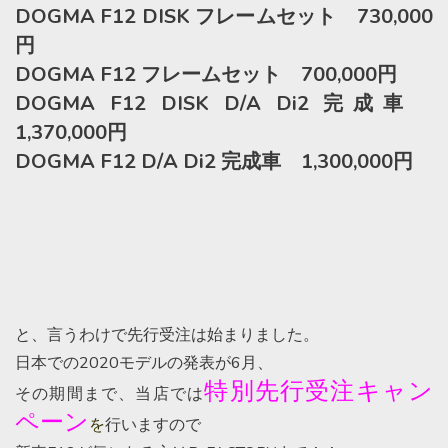
DOGMA F12 DISK フレームセット 730,000
円
DOGMA F12 フレームセット 700,000円
DOGMA F12 DISK D/A Di2 完成車
1,370,000円
DOGMA F12 D/A Di2 完成車 1,300,000円
と、言うわけで先行受注は始まりました。
日本での2020モデルの発表が6月、
特別先行受注キャン
その期間まで、当店では
ペーン
を
行いますので