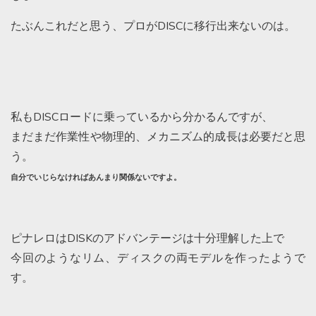
たぶんこれだと思う、プロがDISCに移行出来ないのは。
私もDISCロードに乗っているから分かるんですが、
まだまだ作業性や物理的、メカニズム的成長は必要だと思
う。
自分でいじらなければあんまり関係ないですよ。
ピナレロはDISKのアドバンテージは十分理解した上で
今回のようなリム、ディスクの両モデルを作ったようで
す。