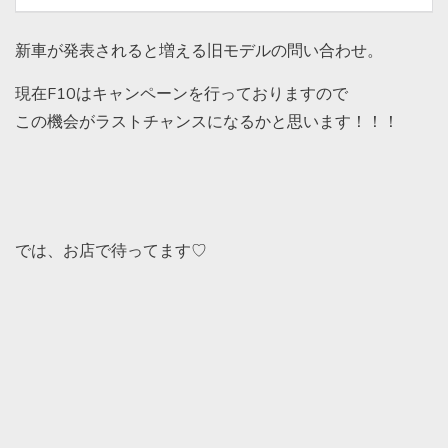
新車が発表されると増える旧モデルの問い合わせ。
現在F10はキャンペーンを行っておりますので
この機会がラストチャンスになるかと思います！！！
では、お店で待ってます♡