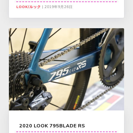
LOOK/ルック
|
2019年9月26日
2020 LOOK 795BLADE RS