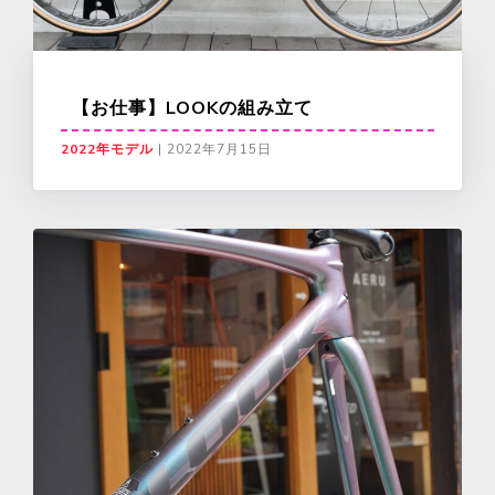
【お仕事】LOOKの組み立て
2022年モデル
|
2022年7月15日