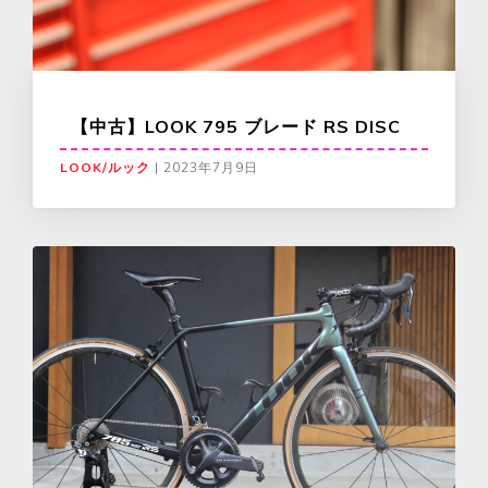
【中古】LOOK 795 ブレード RS DISC
LOOK/ルック
|
2023年7月9日