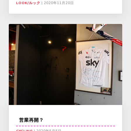
LOOK/ルック
|
2020年11月20日
営業再開？