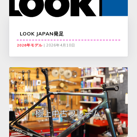
LOOK JAPAN発足
2026年モデル
|
2026年4月10日