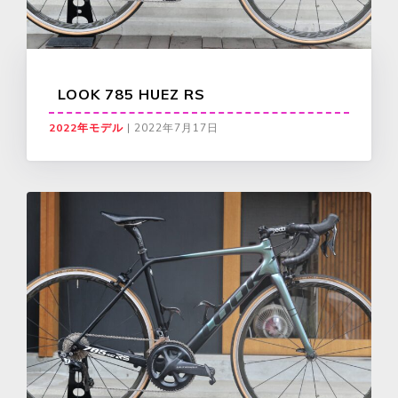
LOOK 785 HUEZ RS
2022年モデル
|
2022年7月17日