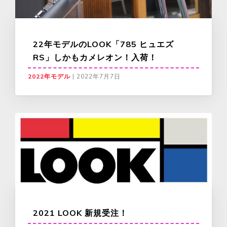
22年モデルのLOOK「785 ヒュエズ
RS」しかもカメレオン！入荷！
2022年モデル
|
2022年7月7日
2021 LOOK 新規受注！