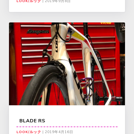
LOOK/ルック
|
2019年9月8日
BLADE RS
LOOK/ルック
|
2019年4月16日