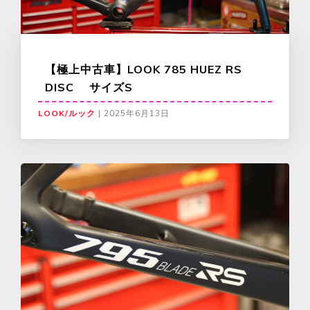
【極上中古車】LOOK 785 HUEZ RS
DISC サイズS
LOOK/ルック
|
2025年6月13日