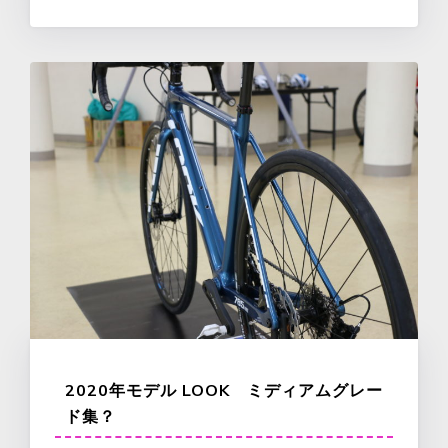
2020年モデル LOOK ミディアムグレー
ド集？