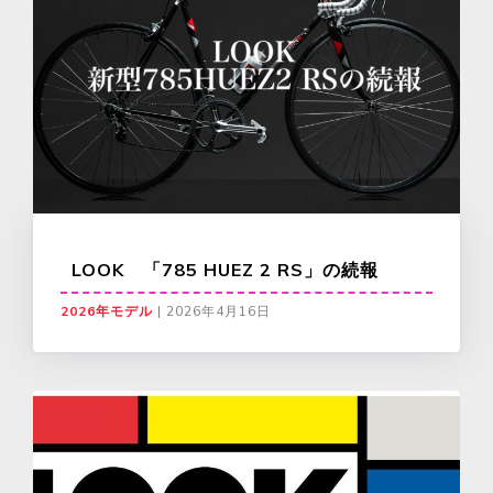
LOOK 「785 HUEZ 2 RS」の続報
2026年モデル
|
2026年4月16日