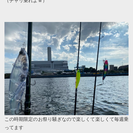
（チャリ乗れよｗ）
この時期限定のお祭り騒ぎなので楽しくて楽しくて毎週乗
ってます