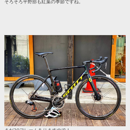
そろそろ平野部も紅葉の季節ですね。