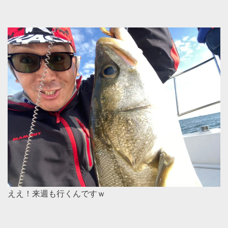
ええ！来週も行くんですｗ