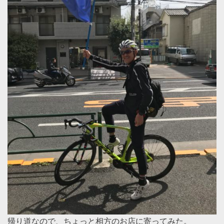
帰り道なので、ちょっと相方のお店に寄ってみた。