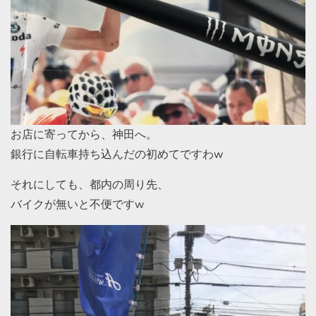
お店に寄ってから、神田へ。
銀行に自転車持ち込んだの初めてですわw
それにしても、都内の周り先、
バイクが無いと不便ですw