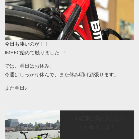
今日も凄いのが！！
IMPEC始めて触りました！!
では、明日はお休み。
今週はしっかり休んで、また休み明け頑張ります。
また明日♪
この記事が気に入ったら
いいね！しよう