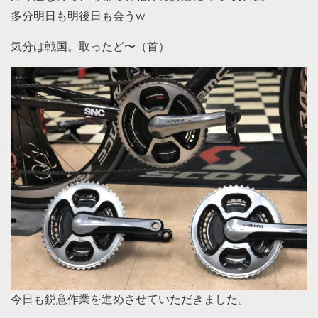
多分明日も明後日も会うw
気分は戦国。取ったど〜（首）
今日も鋭意作業を進めさせていただきました。