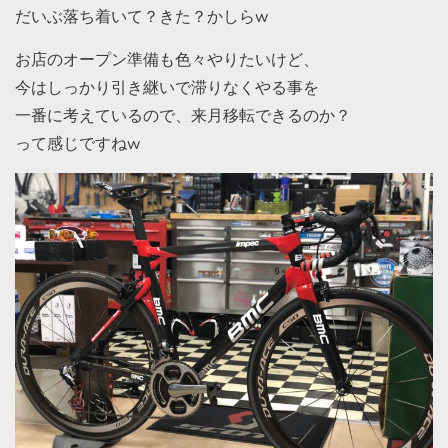
だいぶ落ち着いて？きた？かしらw
お店のオープン準備も色々やりたいけど、
今はしっかり引き継いで滞りなくやる事を
一番に考えているので、来月移転できるのか？
って感じですねw