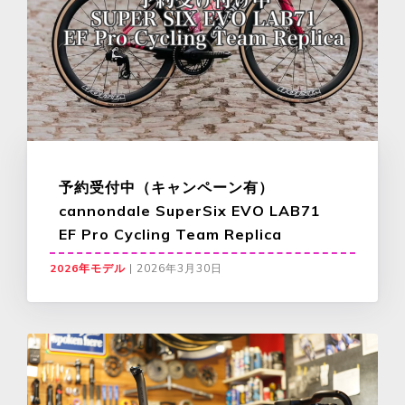
予約受付中（キャンペーン有）
cannondale SuperSix EVO LAB71
EF Pro Cycling Team Replica
2026年モデル
|
2026年3月30日