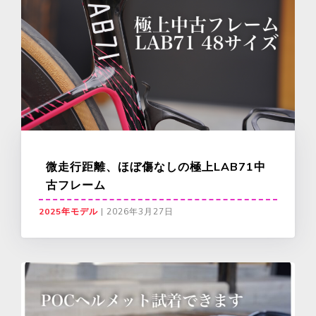
微走行距離、ほぼ傷なしの極上LAB71中
古フレーム
2025年モデル
|
2026年3月27日