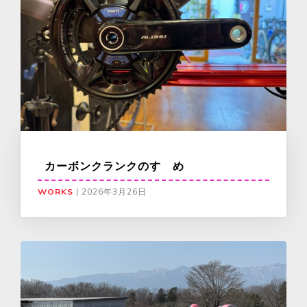
カーボンクランクのすゝめ
WORKS
|
2026年3月26日