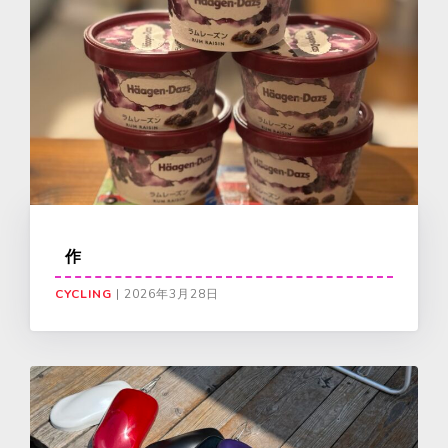
作
CYCLING
|
2026年3月28日