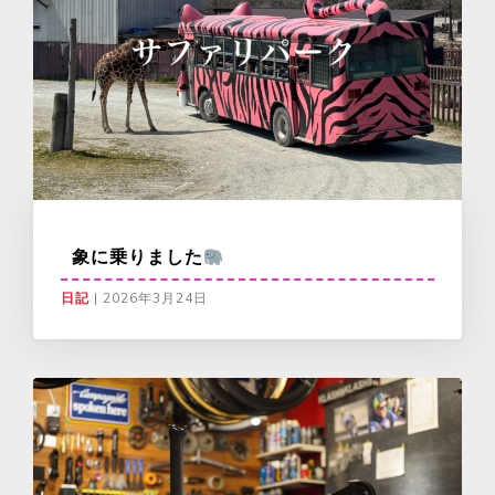
象に乗りました
日記
|
2026年3月24日