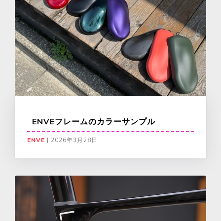
ENVEフレームのカラーサンプル
ENVE
|
2026年3月28日