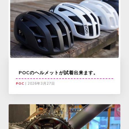
POCのヘルメットが試着出来ます。
POC
|
2026年3月27日