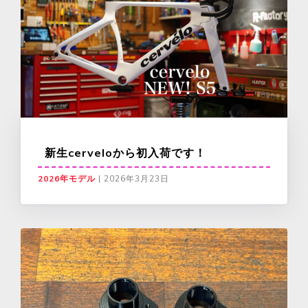
新生cerveloから初入荷です！
2026年モデル
|
2026年3月23日