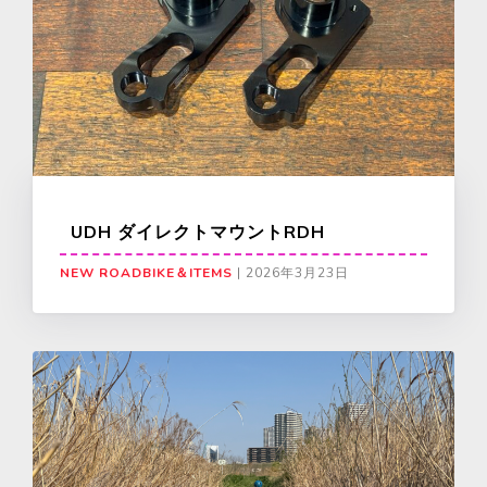
UDH ダイレクトマウントRDH
NEW ROADBIKE＆ITEMS
|
2026年3月23日