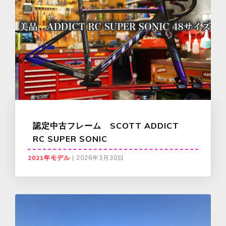
認定中古フレーム SCOTT ADDICT
RC SUPER SONIC
2021年モデル
|
2026年3月30日