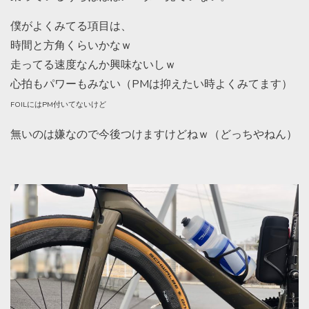
僕がよくみてる項目は、
時間と方角くらいかなｗ
走ってる速度なんか興味ないしｗ
心拍もパワーもみない（PMは抑えたい時よくみてます）
FOILにはPM付いてないけど
無いのは嫌なので今後つけますけどねｗ（どっちやねん）