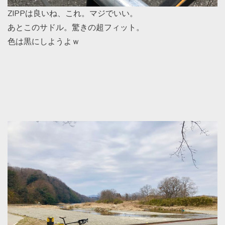
ZIPPは良いね、これ。マジでいい。
あとこのサドル。驚きの超フィット。
色は黒にしようよｗ