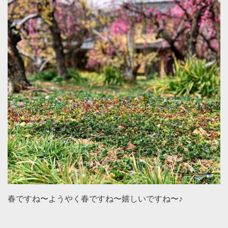
春ですね〜ようやく春ですね〜嬉しいですね〜♪