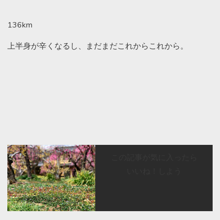
136km
上半身が辛くなるし、まだまだこれからこれから。
この記事が気に入ったら
いいね！しよう