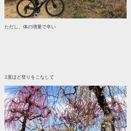
ただし、体の増量で辛い
2度ほど登りをこなして