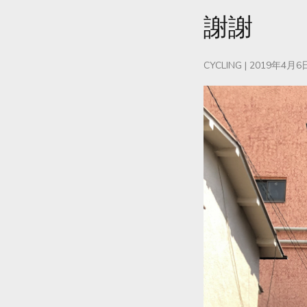
謝謝
CYCLING
|
2019年4月6