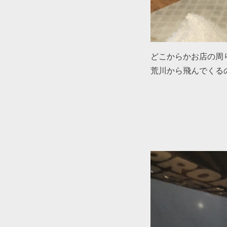
どこからかお店の周
荒川から飛んでくる