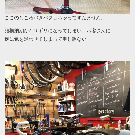
ここのところバタバタしちゃってすんません。
結構納期がギリギリになってしまい、お客さんに
逆に気を遣わせてしまって申し訳ない。