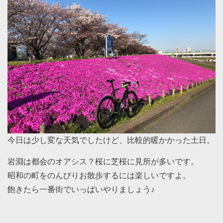
今日は少し変な天気でしたけど、比較的暖かかった土日。
岩淵は都会のオアシス？桜に芝桜に見所が多いです。
昭和の町をのんびりお散歩するには楽しいですよ。
飽きたら一番街でいっぱいやりましょう♪