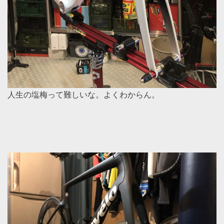
人生の塩梅って難しいな。よくわからん。