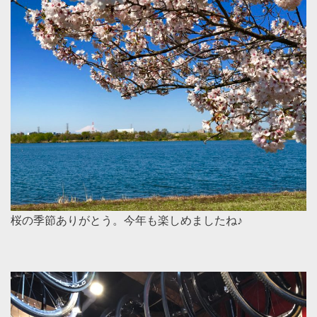
桜の季節ありがとう。今年も楽しめましたね♪