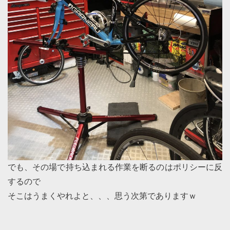
でも、その場で持ち込まれる作業を断るのはポリシーに反
するので
そこはうまくやれよと、、、思う次第でありますｗ