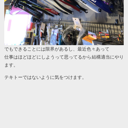
でもできることには限界があるし、最近色々あって
仕事はほどほどにしようって思ってるから結構適当にやり
ます。
テキトーではないように気をつけます。