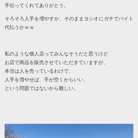
手伝ってくれてありがとう。
そろそろ人手を増やすか、そのままヨシオにガチでバイト
代払うかｗｗ
私のような個人店ってみんなそうだと思うけど
お店で商品を販売させていただきていますが、
本当は人を売っているわけで、
人手を増やせば、手が空くからいい、
という問題ではないから難しい。