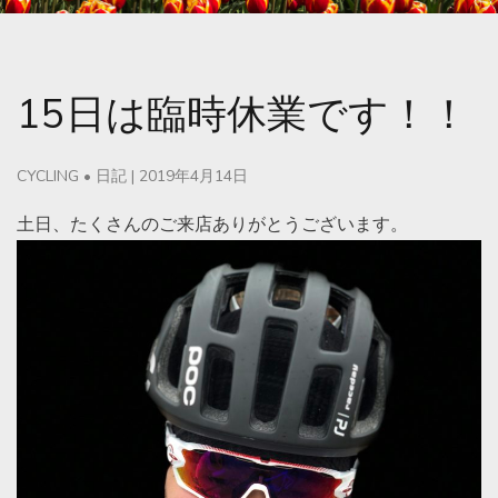
15日は臨時休業です！！
CYCLING
•
日記
|
2019年4月14日
土日、たくさんのご来店ありがとうございます。