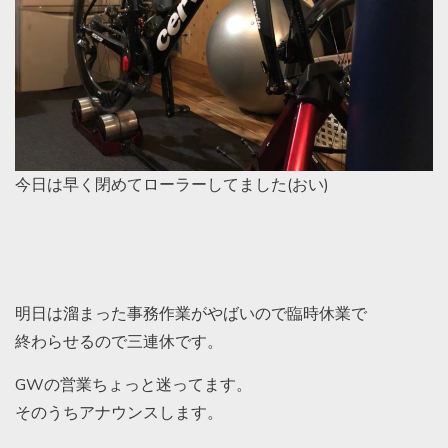
今日は早く閉めてローラーしてました(おい)
明日は溜まった事務作業がやばいので臨時休業で
終わらせるので三連休です。
GWの営業ちょっと迷ってます。
そのうちアナウンスします。