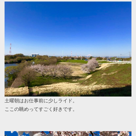
土曜朝はお仕事前に少しライド。
ここの眺めってすごく好きです。