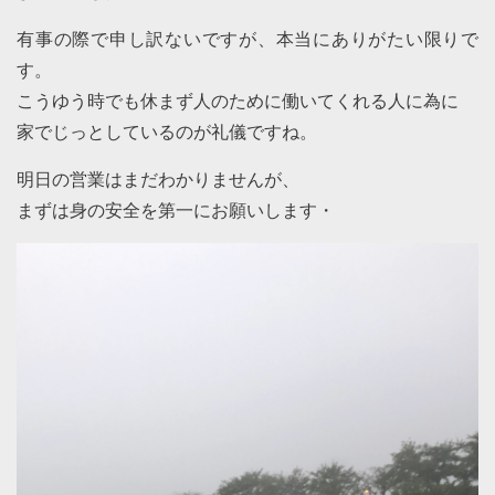
有事の際で申し訳ないですが、本当にありがたい限りで
す。
こうゆう時でも休まず人のために働いてくれる人に為に
家でじっとしているのが礼儀ですね。
明日の営業はまだわかりませんが、
まずは身の安全を第一にお願いします・