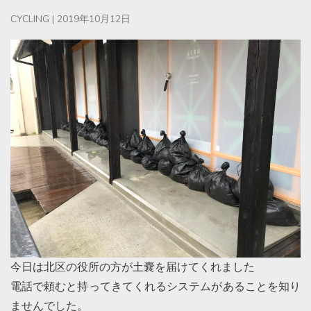
CYCLING
|
2019年10月12日
今日は北区の役所の方が土嚢を届けてくれました
電話で頼むと持ってきてくれるシステムがあることを知り
ませんでした。