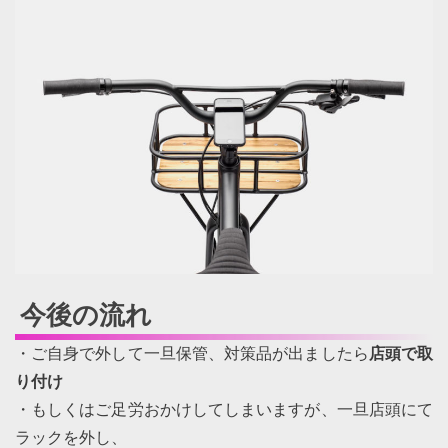
今後の流れ
・ご自身で外して一旦保管、対策品が出ましたら
店頭で取
り付け
・もしくはご足労おかけしてしまいますが、一旦店頭にて
ラックを外し、