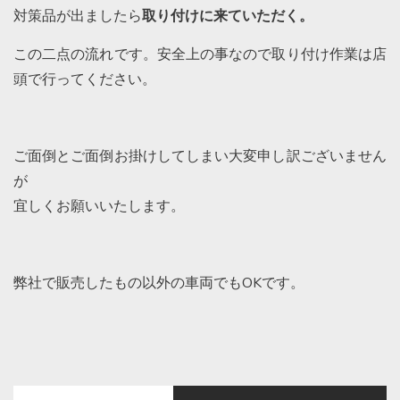
対策品が出ましたら
取り付けに来ていただく。
この二点の流れです。安全上の事なので取り付け作業は店
頭で行ってください。
ご面倒とご面倒お掛けしてしまい大変申し訳ございません
が
宜しくお願いいたします。
弊社で販売したもの以外の車両でもOKです。