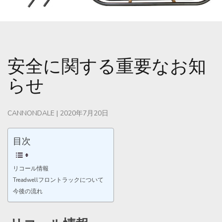
安全に関する重要なお知
らせ
CANNONDALE
|
2020年7月20日
目次
リコール情報
Treadwellフロントラックについて
今後の流れ