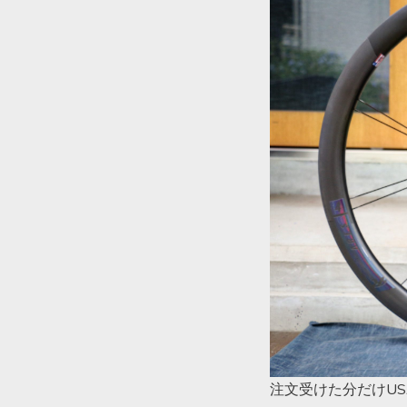
注文受けた分だけU