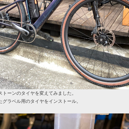
ストーンのタイヤを変えてみました。
たグラベル用のタイヤをインストール。