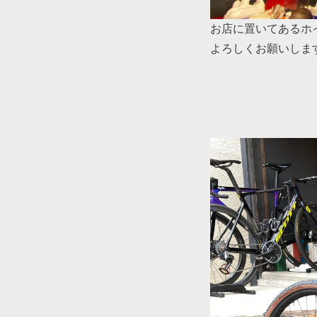
お店に置いてあるホ
よろしくお願いしま