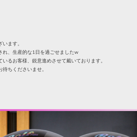
ざいます。
され、生産的な1日を過ごせましたw
ているお客様、鋭意進めさせて戴いております。
お待ちくださいませ。