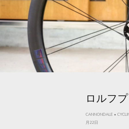
ロルフプ
CANNONDALE
•
CYCLI
月22日