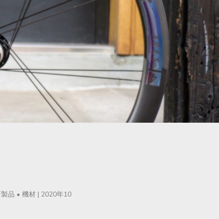
新製品
•
機材
|
2020年10