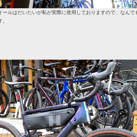
イールはだいたいが私が実際に使用しておりますので、なんで
す。