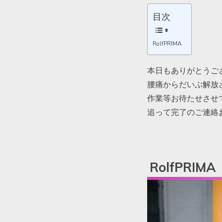
目次
RolfPRIMA
本日もありがとうご
腰痛からだいぶ解放
作業等お待たせさせ
追って完了のご連絡
RolfPRIMA