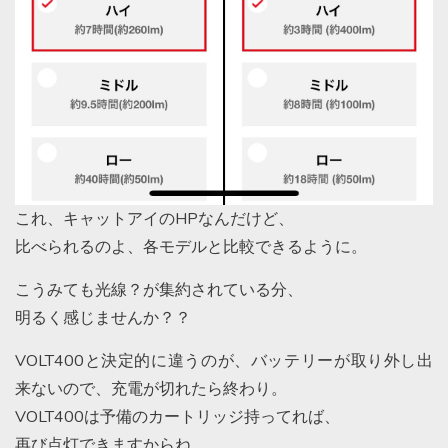
これ、キャットアイのHPなんだけど、
比べられるのよ、各モデルと比較できるように。
こうみても光線？が集約されている分、
明るく感じませんか？？
VOLT400と決定的に違うのが、バッテリーが取り外し出
来ないので、充電が切れたら終わり。
VOLT400は予備のカートリッジ持ってれば、
再び点灯できますからね。