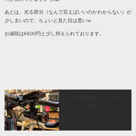
あとは、光る部分（なんで言えばいいのかわからない）が
少し太いので、ちょいと見た目は悪いw
お値段は6600円と少し抑えられております。
この記事が気に入ったら
いいね！しよう