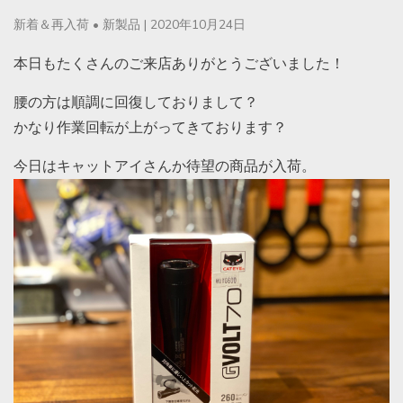
新着＆再入荷
•
新製品
|
2020年10月24日
本日もたくさんのご来店ありがとうございました！
腰の方は順調に回復しておりまして？
かなり作業回転が上がってきております？
今日はキャットアイさんか待望の商品が入荷。