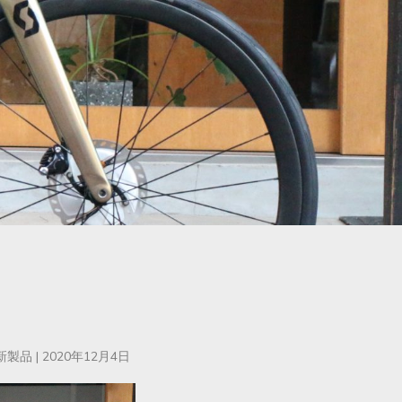
新製品
|
2020年12月4日