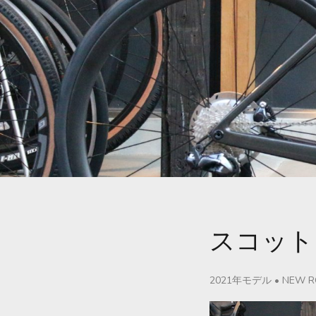
スコット 
2021年モデル
•
NEW R