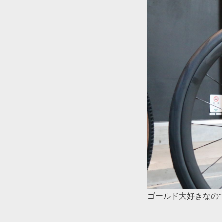
ゴールド大好きなの