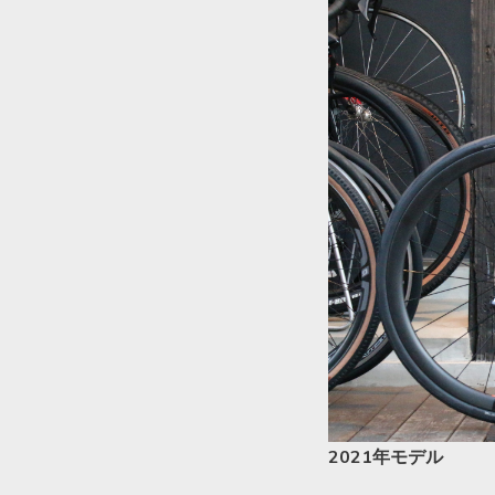
2021年モデル