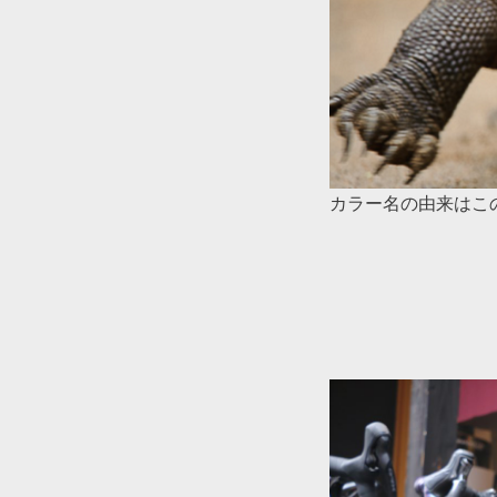
カラー名の由来はこ