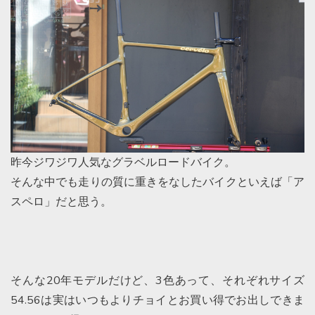
昨今ジワジワ人気なグラベルロードバイク。
そんな中でも走りの質に重きをなしたバイクといえば「ア
スペロ」だと思う。
そんな20年モデルだけど、3色あって、それぞれサイズ
54.56は実はいつもよりチョイとお買い得でお出しできま