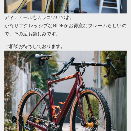
ディティールもカッコいいのよ。
かなりアグレッシブなRIDEがお得意なフレームらしいの
で、その辺も楽しみです。
ご相談お待ちしております。