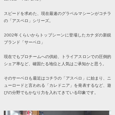
スピードを求めた、現在最速のグラベルマシーンがコチラ
の「アスペロ」シリーズ。
2002年くらいからトップシーンに登場したカナダの新鋭
ブランド「サーベロ」
現在でもプロチームへの供給、トライアスロンでの圧倒的
シェア率など、確固たる地位と人気はご承知かと思う。
そのサーベロも最近はコチラの「アスペロ」に始まり、ニ
ューロードと言われる「カレドニア」を発表するなど、遊
びの分野でもかなり力を入れてきている印象です。