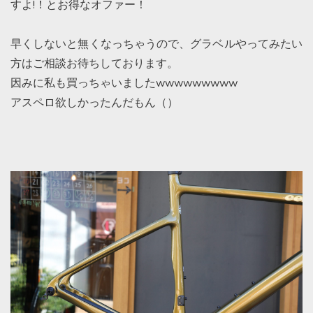
すよ!！とお得なオファー！
早くしないと無くなっちゃうので、グラベルやってみたい
方はご相談お待ちしております。
因みに私も買っちゃいましたwwwwwwwww
アスペロ欲しかったんだもん（）