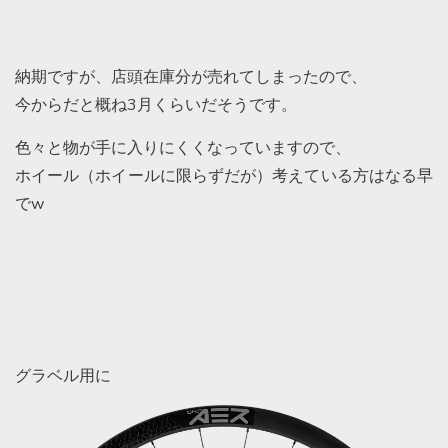
納期ですが、店頭在庫分が売れてしまったので、
今からだと概ね3月くらいだそうです。
色々と物が手に入りにくくなっていますので、
ホイール（ホイールに限らずだが）考えている方はなる早
でw
グラベル用に