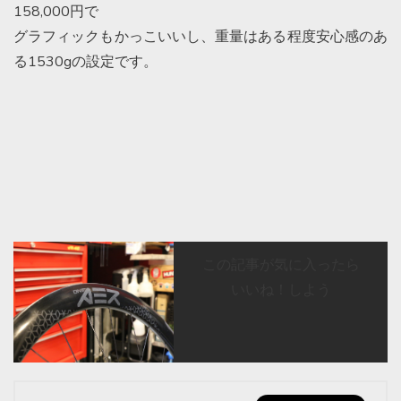
158,000円で
グラフィックもかっこいいし、重量はある程度安心感のあ
る1530gの設定です。
この記事が気に入ったら
いいね！しよう