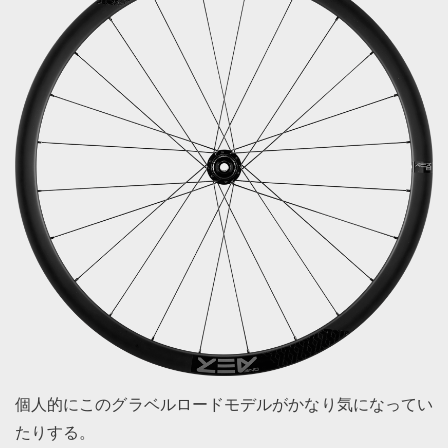
個人的にこのグラベルロードモデルがかなり気になってい
たりする。