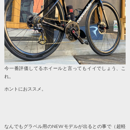
今一番評価してるホイールと言ってもイイでしょう、こ
れ。
ホントにおススメ。
なんでもグラベル用のNEWモデルが出るとの事で（超軽