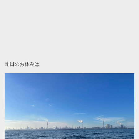
昨日のお休みは