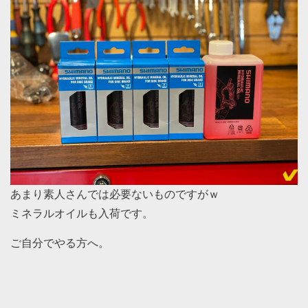
あまり素人さんでは必要ないものですがｗ
ミネラルオイルも入荷です。
ご自分でやる方へ。