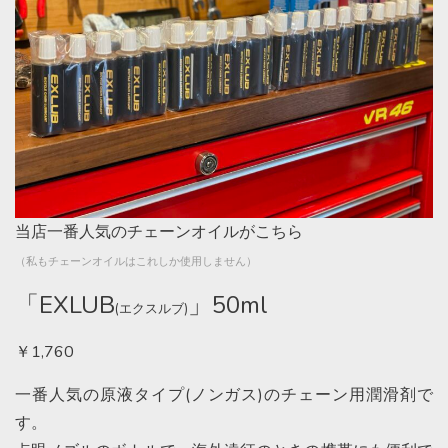
当店一番人気のチェーンオイルがこちら
（私もチェーンオイルはこれしか使用しません）
「EXLUB
」50ml
(エクスルブ)
￥1,760
一番人気の原液タイプ(ノンガス)のチェーン用潤滑剤で
す。