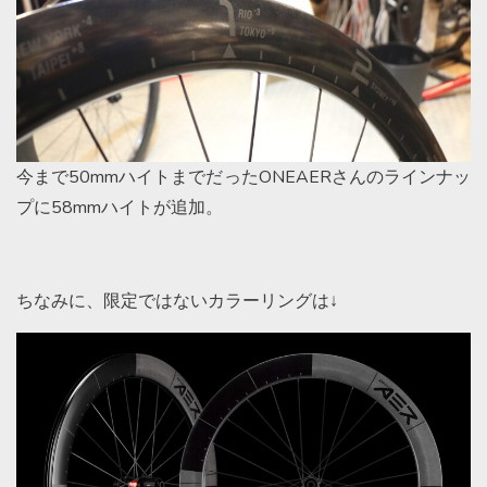
今まで50mmハイトまでだったONEAERさんのラインナッ
プに58mmハイトが追加。
ちなみに、限定ではないカラーリングは↓