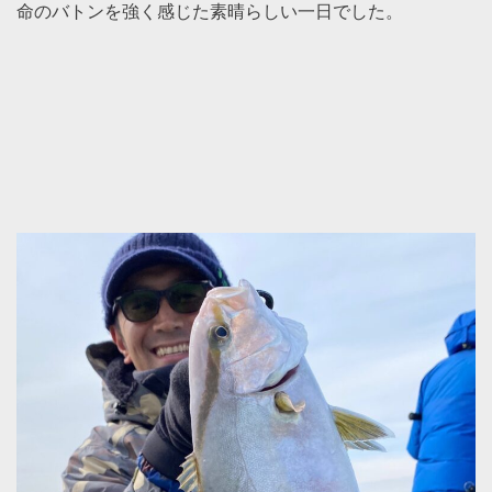
命のバトンを強く感じた素晴らしい一日でした。