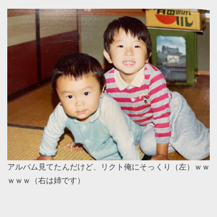
アルバム見てたんだけど、リクト俺にそっくり（左）ｗｗ
ｗｗｗ（右は姉です）