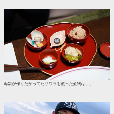
母親が作りたがってたサワラを使った煮物は、、