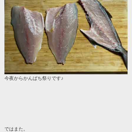
今夜からかんぱち祭りです♪
ではまた。