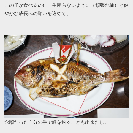
この子が食べるのに一生困らないように（頑張れ俺）と健
やかな成長への願いを込めて。
念願だった自分の手で鯛を釣ることも出来たし。