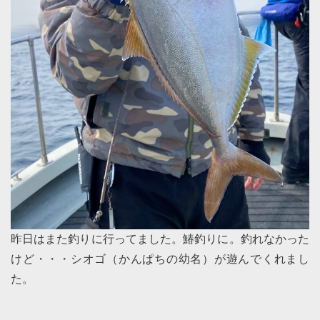
昨日はまた釣りに行ってました。鰆釣りに。釣れなかった
けど・・・シオゴ（かんぱちの幼名）が遊んでくれまし
た。