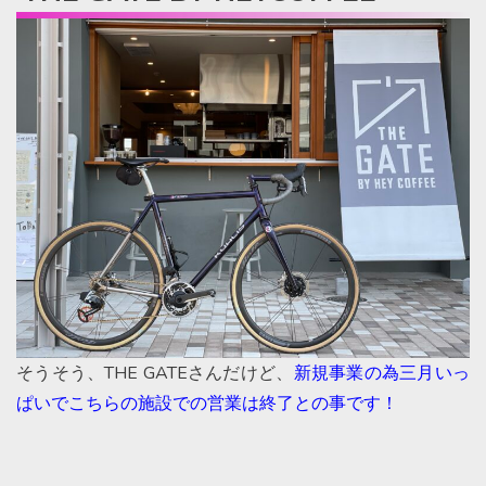
そうそう、THE GATEさんだけど、
新規事業の為三月いっ
ぱいでこちらの施設での営業は終了との事です！