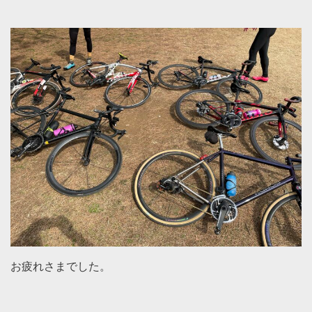
お疲れさまでした。