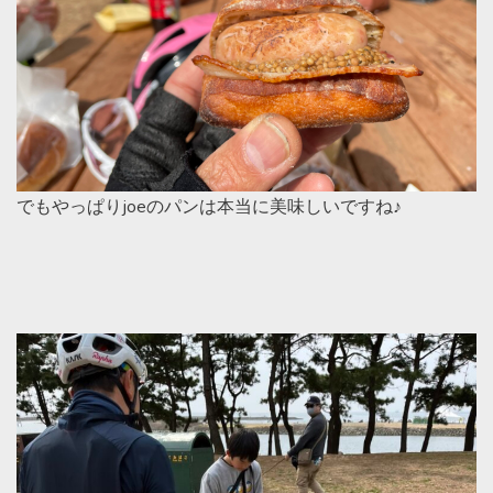
でもやっぱりjoeのパンは本当に美味しいですね♪