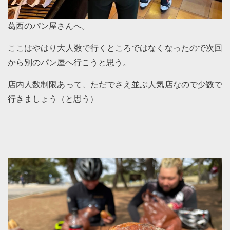
葛西のパン屋さんへ。
ここはやはり大人数で行くところではなくなったので次回
から別のパン屋へ行こうと思う。
店内人数制限あって、ただでさえ並ぶ人気店なので少数で
行きましょう（と思う）