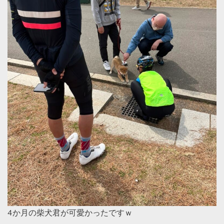
4か月の柴犬君が可愛かったですｗ