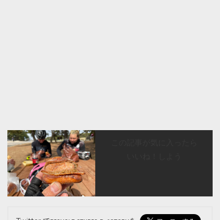
この記事が気に入ったら
いいね！しよう