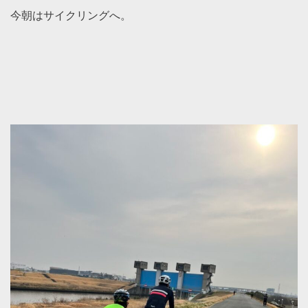
今朝はサイクリングへ。