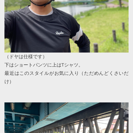
（ドヤは仕様です）
下はショートパンツに上はTシャツ。
最近はこのスタイルがお気に入り（ただめんどくさいだ
け）