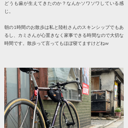
どうも歯が生えてきたのか？なんかソワソワしている感
じ。
朝の1時間のお散歩は私と陸杜さんのスキンシップでもあ
るし、カミさんが心置きなく家事できる時間なので大切な
時間です。散歩って言ってもほぼ寝てますけどねw