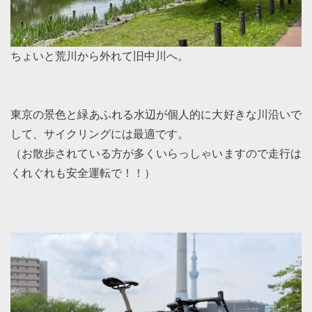
ちょいと荒川から外れて旧中川へ。
東京の景色と緑あふれる水辺が個人的に大好きな川沿いで
して、サイクリングには最適です。
（お散歩されている方が多くいらっしゃいますので走行は
くれぐれも安全運転で！！）