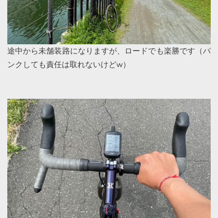
途中から未舗装路になりますが、ロードでも楽勝です（パ
ンクしても責任は取れないけどw）