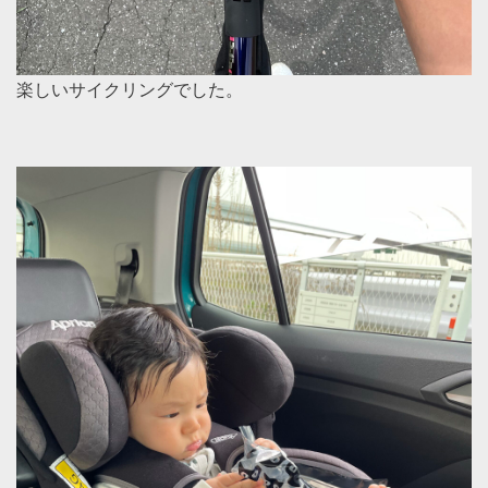
楽しいサイクリングでした。