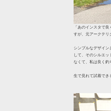
「あのインスタで良
すが、元アークテリ
シンプルなデザイン
して、そのシルエッ
なくて、私は良く釣
生で見れて試着でき