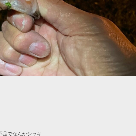
不足でなんかシャキ