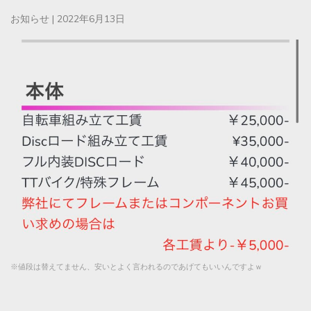
お知らせ
|
2022年6月13日
※値段は替えてません、安いとよく言われるのであげてもいいんですよｗ