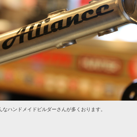
んなハンドメイドビルダーさんが多くおります。