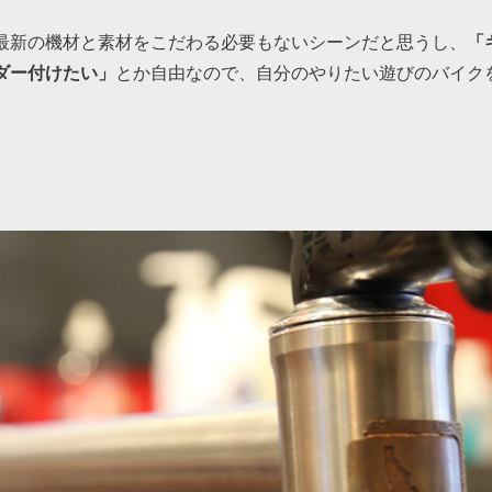
最新の機材と素材をこだわる必要もないシーンだと思うし、
「
ダー付けたい」
とか自由なので、自分のやりたい遊びのバイク