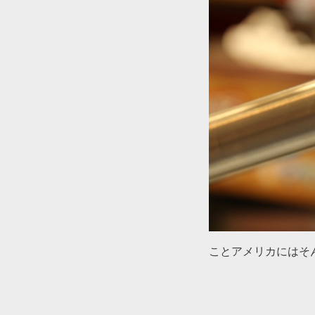
ことアメリカにはそ