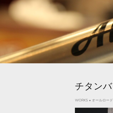
チタンバ
WORKS
•
オールロード