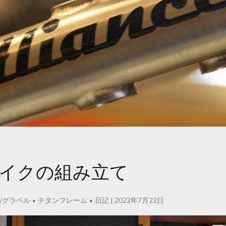
イクの組み立て
/グラベル
•
チタンフレーム
•
日記
|
2022年7月22日