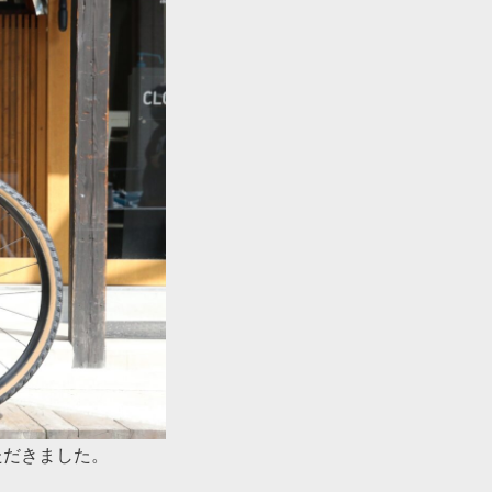
ただきました。