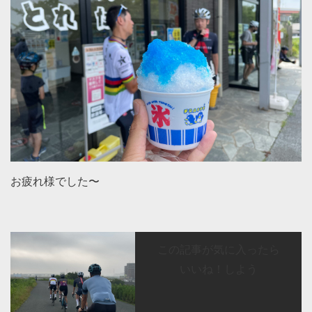
お疲れ様でした〜
この記事が気に入ったら
いいね！しよう