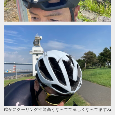
確かにクーリング性能高くなってて涼しくなってますね