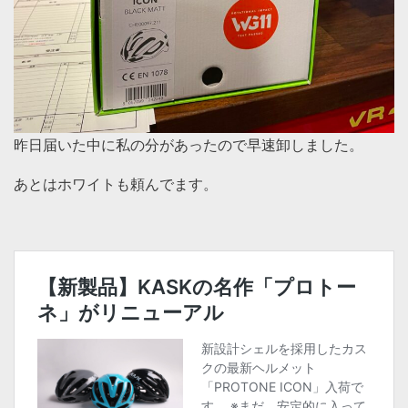
昨日届いた中に私の分があったので早速卸しました。
あとはホワイトも頼んでます。