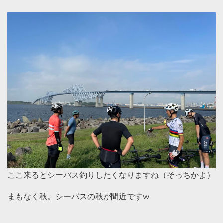
ここ来るとシーバス釣りしたくなりますね（そっちかよ）
まもなく秋。シーバスの秋が間近ですw