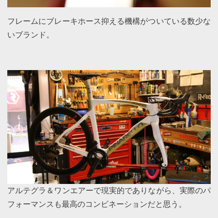
フレームにブレーキホース抑える機構がついている数少な
いブランド。
アルテグラ＆ワンエアーで現実的でありながら、実際のパ
フォーマンスも最高のコンビネーションだと思う。