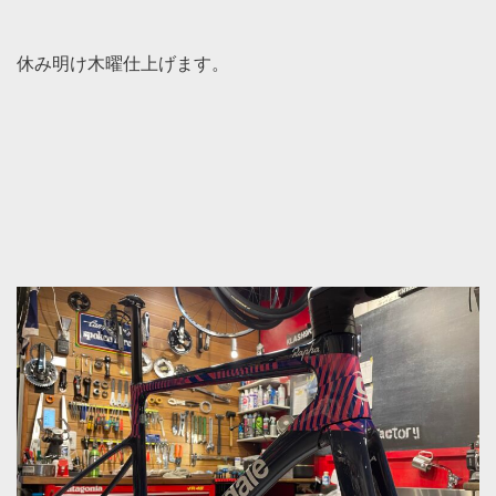
休み明け木曜仕上げます。