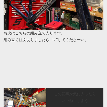
お次はこちらの組み立て入ります。
組み立て注文ありましたらLINEしてくださーい。
この記事が気に入ったら
いいね！しよう