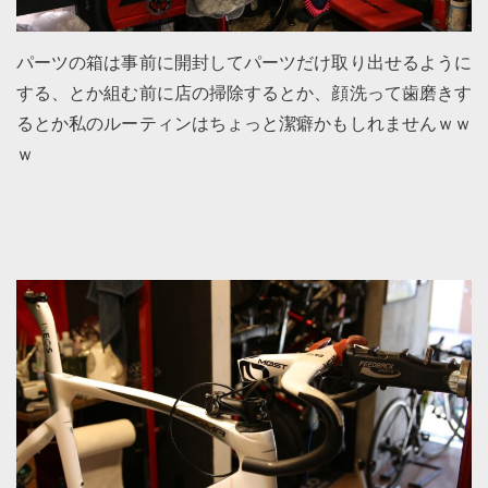
パーツの箱は事前に開封してパーツだけ取り出せるように
する、とか組む前に店の掃除するとか、顔洗って歯磨きす
るとか私のルーティンはちょっと潔癖かもしれませんｗｗ
ｗ