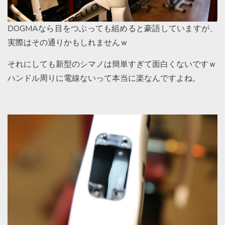
DOGMAなら目をつぶっても組めると豪語していますが、
実際はその通りかもしれませんｗ
それにしても新型のシマノは簡単すぎて面白くないですｗ
ハンドル周りに電線ないって本当に楽なんですよね。