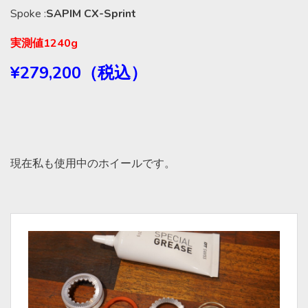
Spoke :
SAPIM CX-Sprint
実測値1240g
¥279,200（税込）
現在私も使用中のホイールです。