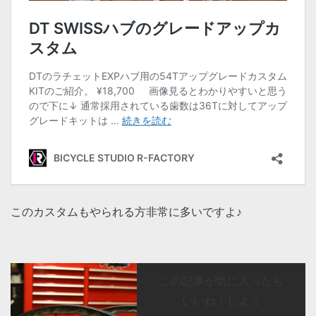
このカスタムもやられる方非常に多いですよ♪
この記事が気に入ったら
いいね！しよう