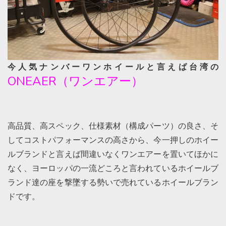
今人気ナンバーワンホイールと言えば台湾の
ONEAER（ワンエアー）
高品質、高スペック、仕様素材（構成パーツ）の良さ、そ
してコストパフォーマンスの高さから、今一押しのホイー
ルブランドと言えば間違いなくワンエアーを置いてほかに
なく、ヨーロッパの一流どころと言われているホイールブ
ランド達の座を撃墜する勢いで売れているホイールブラン
ドです。