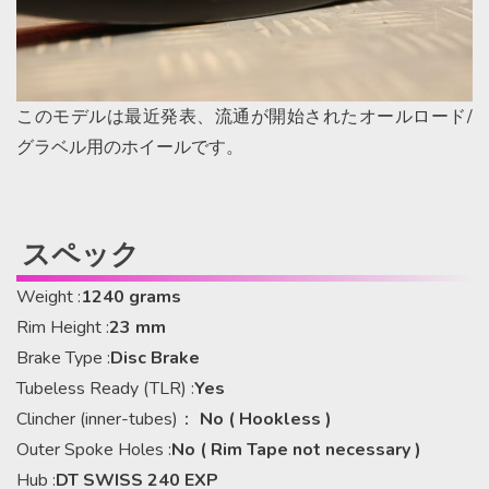
このモデルは最近発表、流通が開始されたオールロード/
グラベル用のホイールです。
スペック
Weight :
1240 grams
Rim Height :
23 mm
Brake Type :
Disc Brake
Tubeless Ready (TLR) :
Yes
Clincher (inner-tubes)：
No ( Hookless )
Outer Spoke Holes :
No ( Rim Tape not necessary )
Hub :
DT SWISS 240 EXP