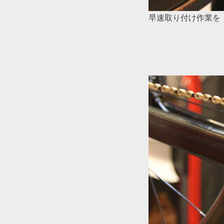
早速取り付け作業を