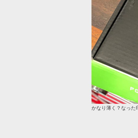
かなり薄く？なった