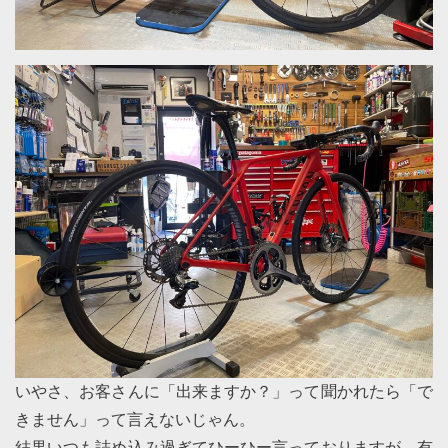
いやさ、お客さんに「出来ますか？」って聞かれたら「で
きません」って言えないじゃん。