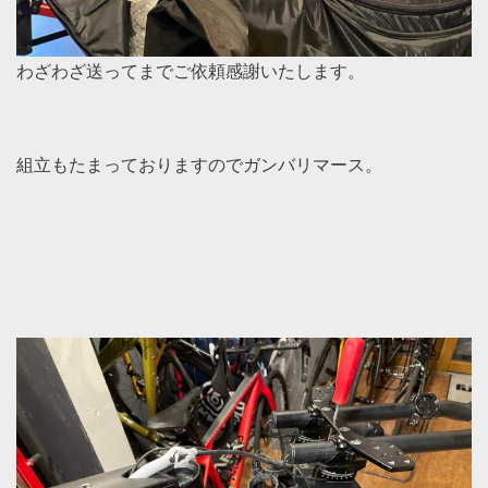
わざわざ送ってまでご依頼感謝いたします。
組立もたまっておりますのでガンバリマース。