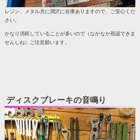
レジン、メタル共に潤沢に在庫ありますので、ご安心くだ
さい。
かなり消耗していることが多いので（なかなか視認できま
せんしね）ご注意願います。
ディスクブレーキの音鳴り