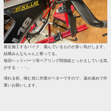
最近施工するバイク、傷んでいるものが多い気がします。
結構みんなちゃんと乗ってる。
毎回ヘッドパーツ等ベアリング関係総とっかえしている気
がする・・・。
壊れる前、痛む前に作業がベターですので、速め速めで作
業いお願いします。