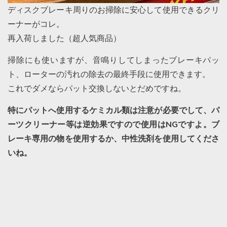
ディスクブレーキ周りのお掃除に安心して使用できるクリ
ーナーがコレ。
再入荷しました（超人気商品）
掃除にも使いますが、音鳴りしてしまったブレーキパッ
ト、ローターの汚れの除去の最終手段に使用できます。
これでダメならパット交換しないとだめですね。
特にパットへ使用するケミカル類は注意が必要でして、パ
ーツクリーナー等は逆効果ですので使用はNGですよ。ブ
レーキ専用の物を使用するか、中性洗剤を使用してくださ
いね。