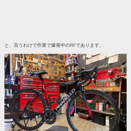
と、言うわけで作業で爆発中のRFであります。