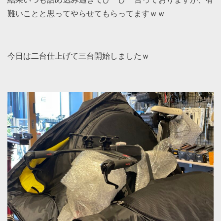
結果いつも詰め込み過ぎてひーひー言っておりますが、有
難いことと思ってやらせてもらってますｗｗ
今日は二台仕上げて三台開始しましたｗ