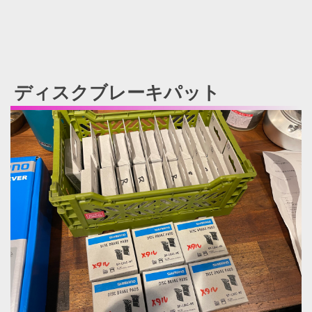
ディスクブレーキパット