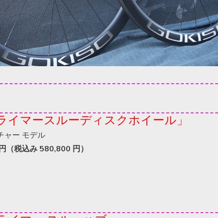
ライマースルーディスクホイール」
チャー モデル
円（税込み 580,800 円）