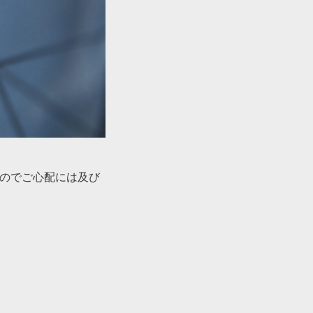
るのでご心配には及び