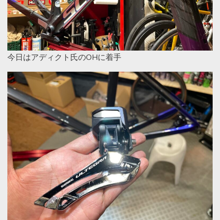
今日はアディクト氏のOHに着手