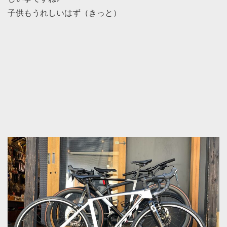
子供もうれしいはず（きっと）