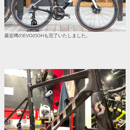
最近噂のEVOのOHも完了いたしました。