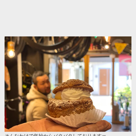
そんなわけで年始からバタバタしておりますｗ