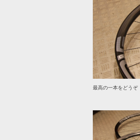
最高の一本をどうぞ