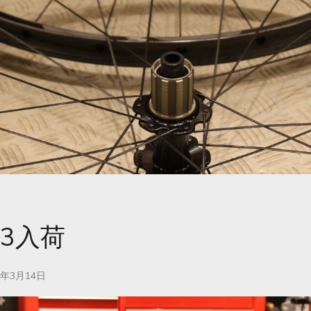
23入荷
3年3月14日