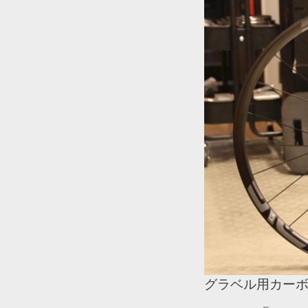
グラベル用カー