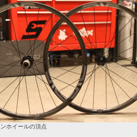
ボンホイールの頂点