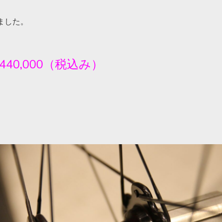
」
ました。
440,000
（税込み）