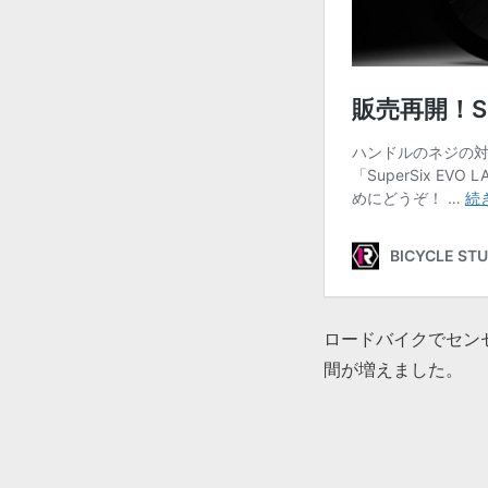
ロードバイクでセン
間が増えました。