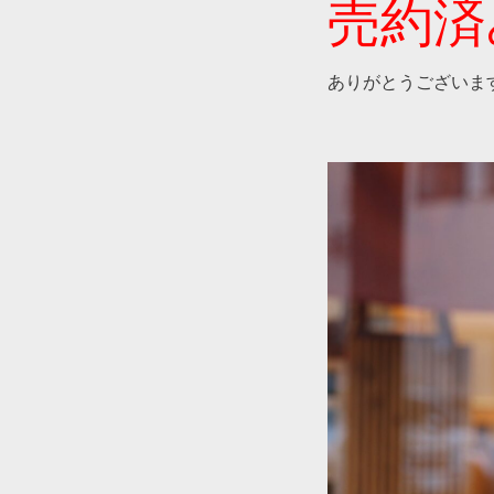
売約済
ありがとうございま