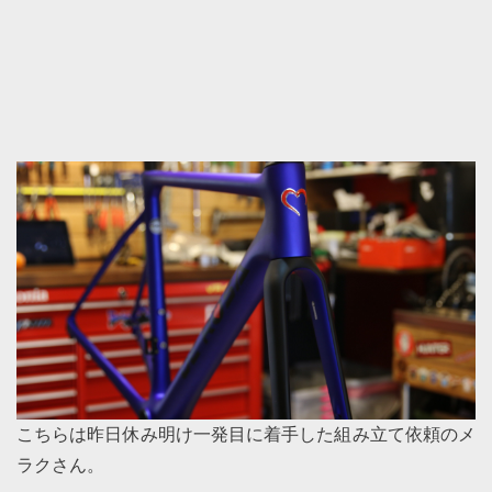
こちらは昨日休み明け一発目に着手した組み立て依頼のメ
ラクさん。