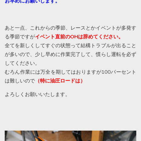
お早めにお願いします。
あと一点、これからの季節、レースとかイベントが多発す
る季節ですが
イベント直前のOHは辞めてください。
全てを新しくしてすぐの状態って結構トラブルが出ること
が多いので、少し早めに作業完了して、慣らし運転を必ず
してください。
むろん作業には万全を期してはおりますが100パーセント
は難しいので
（特に油圧ロードは）
よろしくお願いいたします。