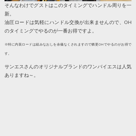
そんなわけでグストはこのタイミングでハンドル周りを一
新。
油圧ロードは気軽にハンドル交換が出来ませんので、OH
のタイミングでやるのが一番お得ですよ。
※特に内装ロードは組みなおしを余儀なくされますので猶更OHでやるのがお得で
す。
サンエスさんのオリジナルブランドのワンバイエスは人気
ありますね～。