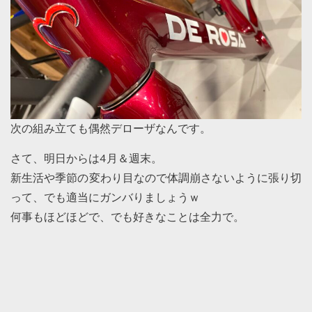
次の組み立ても偶然デローザなんです。
さて、明日からは4月＆週末。
新生活や季節の変わり目なので体調崩さないように張り切
って、でも適当にガンバりましょうｗ
何事もほどほどで、でも好きなことは全力で。