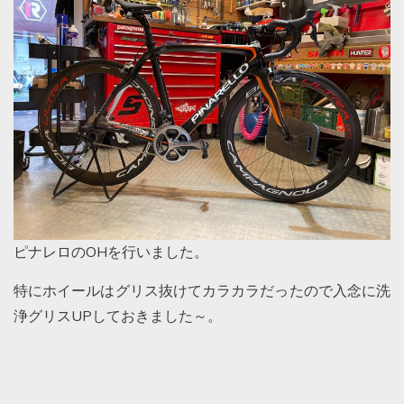
ピナレロのOHを行いました。
特にホイールはグリス抜けてカラカラだったので入念に洗
浄グリスUPしておきました～。