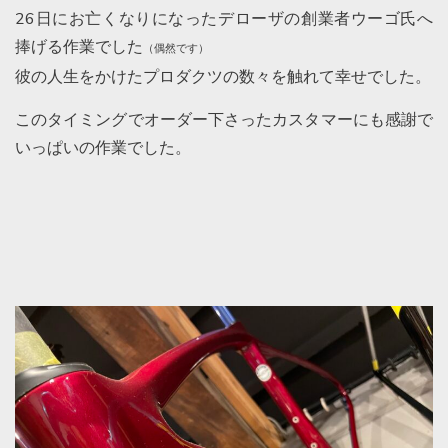
26日にお亡くなりになったデローザの創業者ウーゴ氏へ
捧げる作業でした
（偶然です）
彼の人生をかけたプロダクツの数々を触れて幸せでした。
このタイミングでオーダー下さったカスタマーにも感謝で
いっぱいの作業でした。