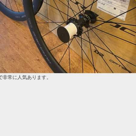
で非常に人気あります。