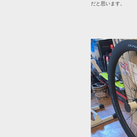
だと思います。