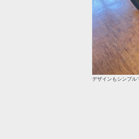
デザインもシンプル