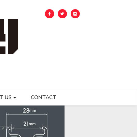
T US
CONTACT