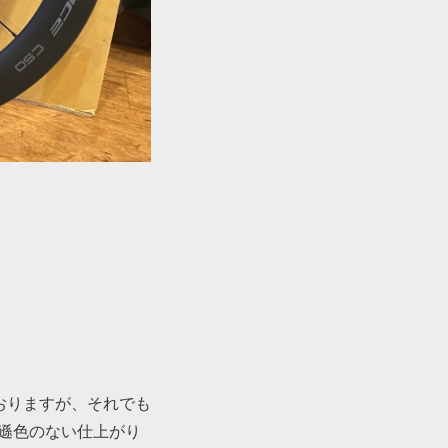
おりますが、それでも
遜色のない仕上がり