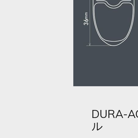
DURA-
ル