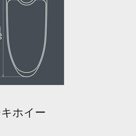
レーキホイー