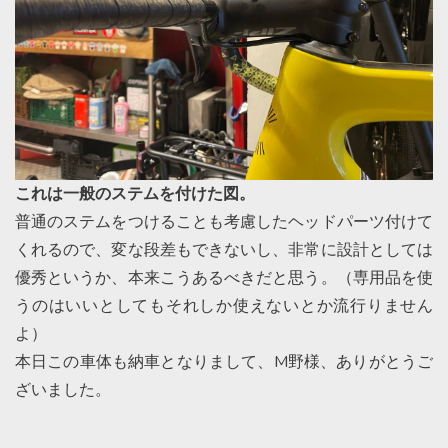
これは一般のステムを付けた図。
普通のステムをつけることも考慮したヘッドパーツ付けて
くれるので、変な段差もできないし、非常に設計としては
優秀というか、本来こうあるべきだと思う。（専用品を使
うのはいいとしてもそれしか使えないとか流行りません
よ）
本日この車体も納車となりまして、M野様、ありがとうご
ざいました。