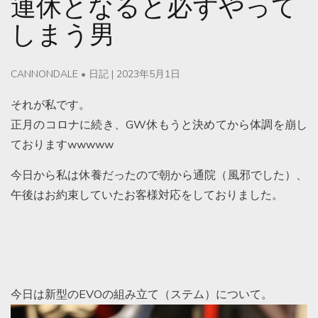
連休となると必ずやって
しまう男
CANNONDALE
•
日記
|
2023年5月1日
それが私です。
正月のコロナに続き、GW休もうと決めてから体調を崩し
ておりますwwwww
今日から私は休養だったので朝から通院（風邪でした）、
午後はお約束していたお客様対応をしておりました。
今日は新型のEVOの組み立て（ステム）について。