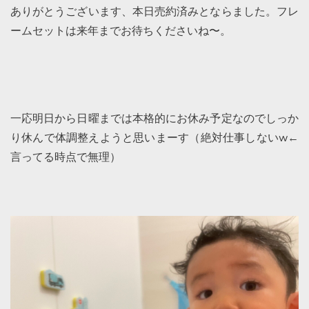
ありがとうございます、本日売約済みとならました。フレ
ームセットは来年までお待ちくださいね〜。
一応明日から日曜までは本格的にお休み予定なのでしっか
り休んで体調整えようと思いまーす（絶対仕事しないw←
言ってる時点で無理）