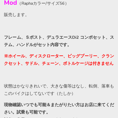
Mod
（Raphaカラー/サイズ56）
販売します。
フレーム、Ｓポスト、デュラエースDi2 コンポセット、ス
テム、ハンドルがセット内容です。
※ホイール、ディスクローター、ビッグプーリー、クラン
クセット、サドル、チェーン、ボトルケージは付きません
状態はかなりきれいで、大きな傷等はなし、転倒、落車も
このバイクはしてないです（たしか）
現物確認いつでも可能＆またがりたい方はお店に来てくだ
さい。試乗も可能です。