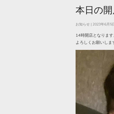
本日の開
お知らせ
|
2023年6月5
14時開店となります
よろしくお願いしま