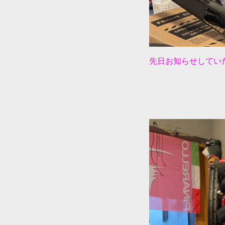
先日お知らせしていたス