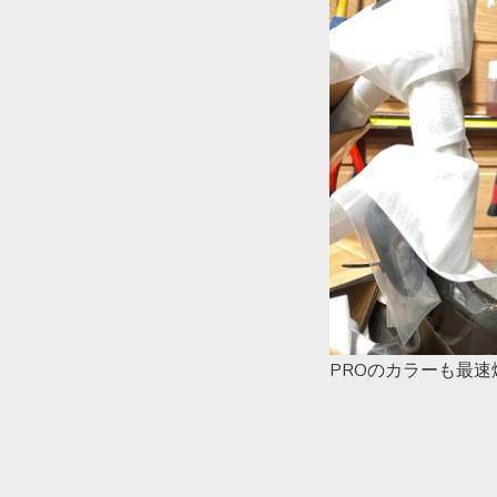
PROのカラーも最