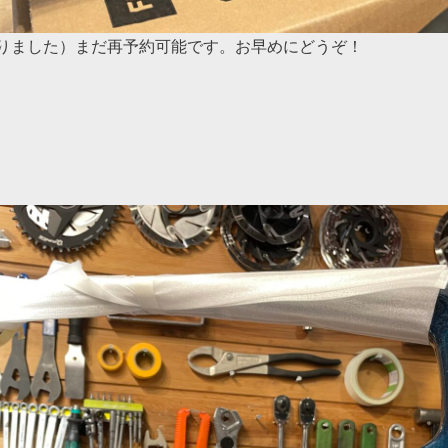
になりました）まだ再予約可能です。お早めにどうぞ！