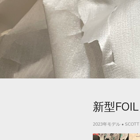
新型FOI
2023年モデル
•
SCOTT