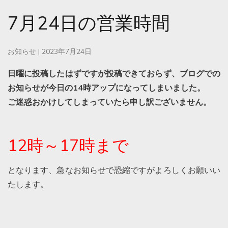
7月24日の営業時間
お知らせ
|
2023年7月24日
日曜に投稿したはずですが投稿できておらず、ブログでの
お知らせが今日の14時アップになってしまいました。
ご迷惑おかけしてしまっていたら申し訳ございません。
12時～17時まで
となります、急なお知らせで恐縮ですがよろしくお願いい
たします。