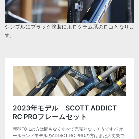
シンプルにブラック塗装にホログラム系のロゴとなりま
す。