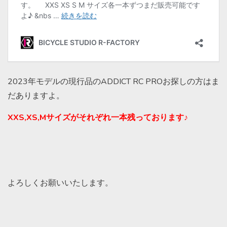
2023年モデルの現行品のADDICT RC PROお探しの方はま
だありますよ。
XXS,XS,Mサイズがそれぞれ一本残っております♪
よろしくお願いいたします。