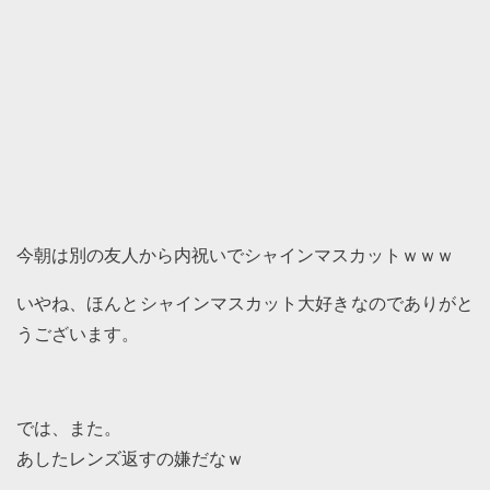
今朝は別の友人から内祝いでシャインマスカットｗｗｗ
いやね、ほんとシャインマスカット大好きなのでありがと
うございます。
では、また。
あしたレンズ返すの嫌だなｗ