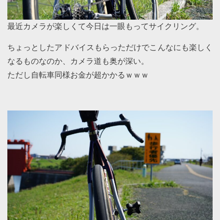
最近カメラが楽しくて今日は一眼もってサイクリング。
ちょっとしたアドバイスもらっただけでこんなにも楽しく
なるものなのか、カメラ道も奥が深い。
ただし自転車同様お金が超かかるｗｗｗ