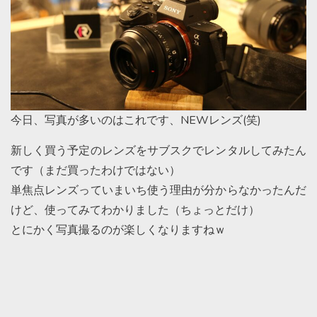
今日、写真が多いのはこれです、NEWレンズ(笑)
新しく買う予定のレンズをサブスクでレンタルしてみたん
です（まだ買ったわけではない）
単焦点レンズっていまいち使う理由が分からなかったんだ
けど、使ってみてわかりました（ちょっとだけ）
とにかく写真撮るのが楽しくなりますねｗ