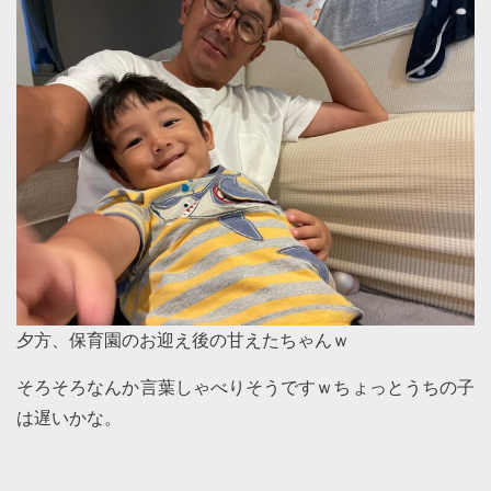
夕方、保育園のお迎え後の甘えたちゃんｗ
そろそろなんか言葉しゃべりそうですｗちょっとうちの子
は遅いかな。