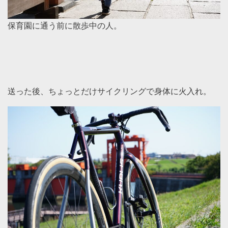
保育園に通う前に散歩中の人。
送った後、ちょっとだけサイクリングで身体に火入れ。