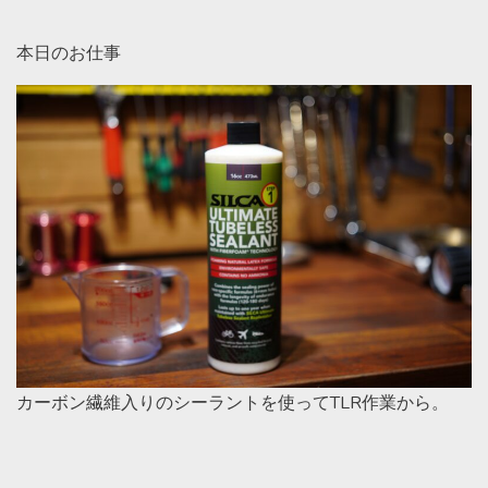
本日のお仕事
カーボン繊維入りのシーラントを使ってTLR作業から。