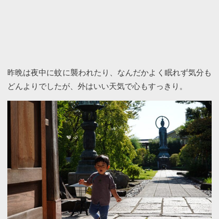
昨晩は夜中に蚊に襲われたり、なんだかよく眠れず気分も
どんよりでしたが、外はいい天気で心もすっきり。