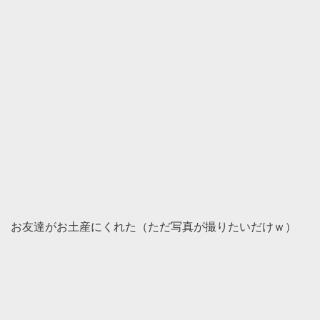
お友達がお土産にくれた（ただ写真が撮りたいだけｗ）