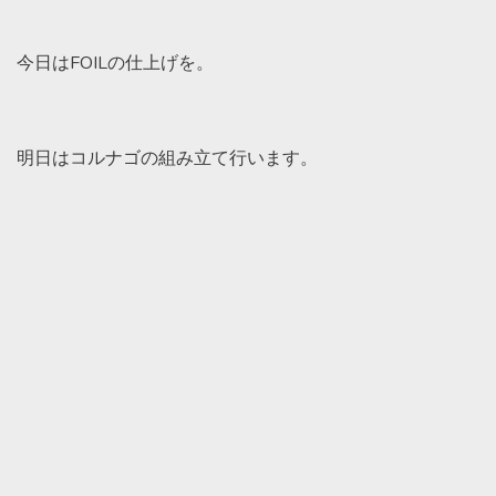
今日はFOILの仕上げを。
明日はコルナゴの組み立て行います。