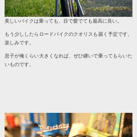
美しいバイクは乗っても、目で愛でても最高に良い。
もう少ししたらロードバイクのクオリスも届く予定です。
楽しみです。
息子が俺くらい大きくなれば、ぜひ継いで乗ってもらいた
いものです。