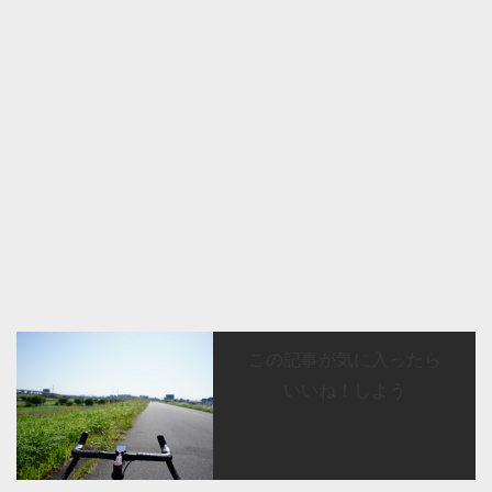
この記事が気に入ったら
いいね！しよう