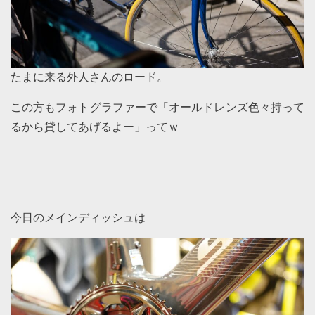
たまに来る外人さんのロード。
この方もフォトグラファーで「オールドレンズ色々持って
るから貸してあげるよー」ってｗ
今日のメインディッシュは