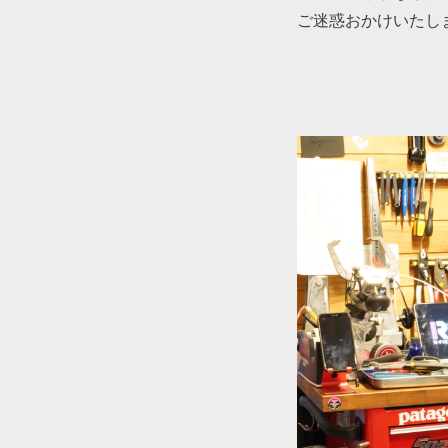
ご迷惑おかけいたし