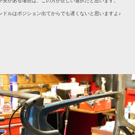
不安がある場合は、この方が正しい選択だと思います。
ンドルはポジション出てからでも遅くないと思いますよ♪