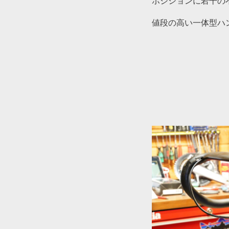
ポジションに若干の
値段の高い一体型ハ