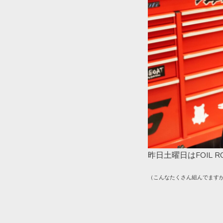
昨日土曜日はFOIL RC
（こんなたくさん組んでます