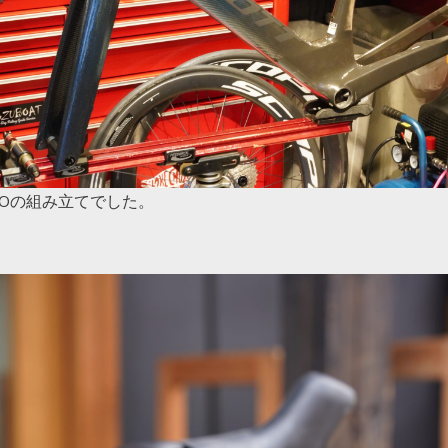
 PROの組み立てでした。