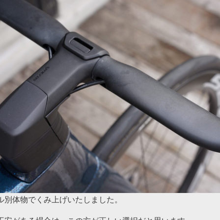
ル別体物でくみ上げいたしました。