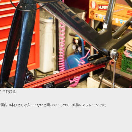
 PROを
が国内50本ほどしか入ってないと聞いているので、結構レアフレームです）