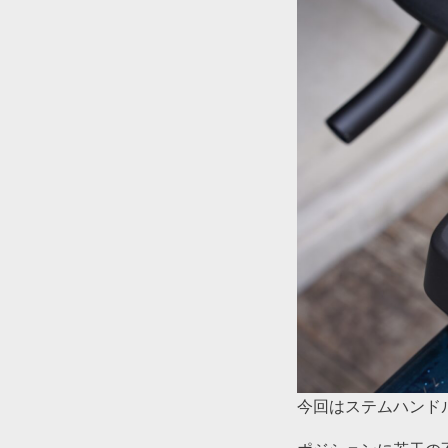
今回はステムハンド