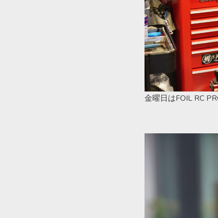
金曜日はFOIL RC