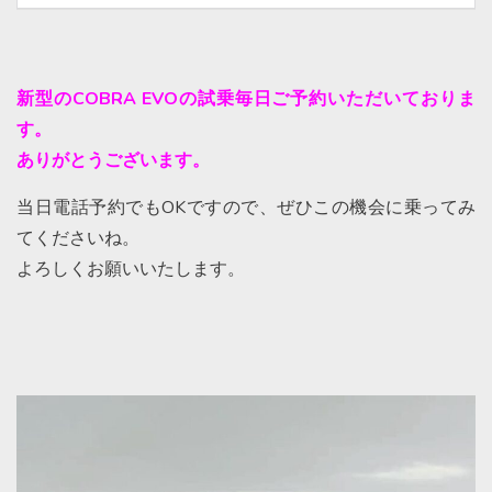
新型のCOBRA EVOの試乗毎日ご予約いただいておりま
す。
ありがとうございます。
当日電話予約でもOKですので、ぜひこの機会に乗ってみ
てくださいね。
よろしくお願いいたします。