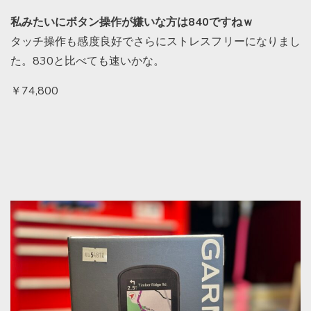
私みたいにボタン操作が嫌いな方は840ですねｗ
タッチ操作も感度良好でさらにストレスフリーになりまし
た。830と比べても速いかな。
￥74,800