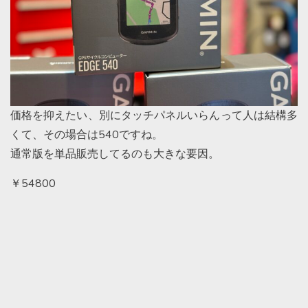
価格を抑えたい、別にタッチパネルいらんって人は結構多
くて、その場合は540ですね。
通常版を単品販売してるのも大きな要因。
￥54800