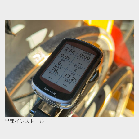
早速インストール！！