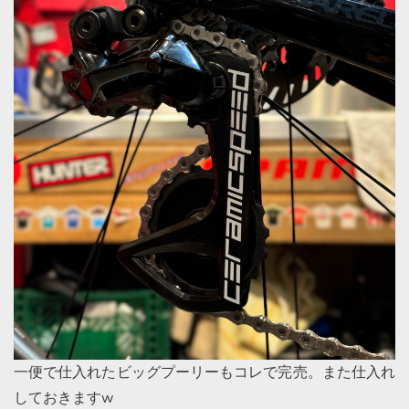
一便で仕入れたビッグプーリーもコレで完売。また仕入れ
しておきますw