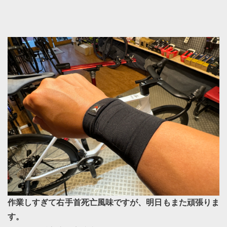
作業しすぎて右手首死亡風味ですが、明日もまた頑張りま
す。