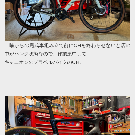
土曜からの完成車組み立て前にOHを終わらせないと店の
中がパンク状態なので、作業集中して。
キャニオンのグラベルバイクのOH。