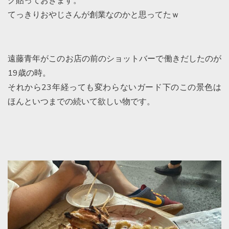
ク貼っておきます。
てっきりおやじさんが創業なのかと思ってたｗ
遠藤青年がこのお店の前のショットバーで働きだしたのが
19歳の時。
それから23年経っても変わらないガード下のこの景色は
ほんといつまでの続いて欲しい物です。