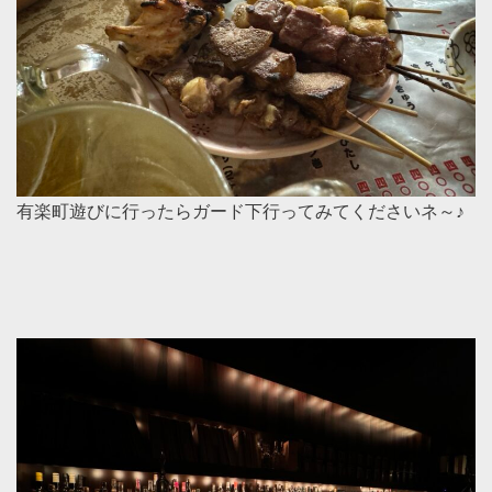
有楽町遊びに行ったらガード下行ってみてくださいネ～♪