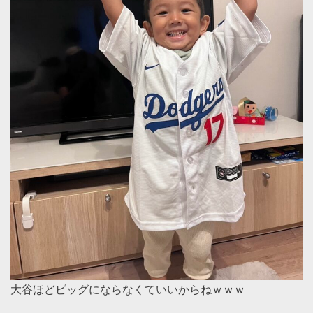
大谷ほどビッグにならなくていいからねｗｗｗ