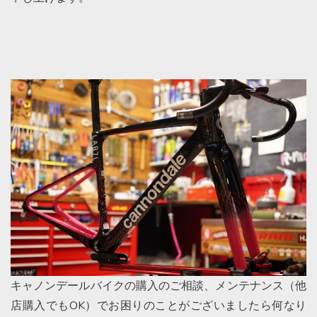
キャノンデールバイクの購入のご相談、メンテナンス（他
店購入でもOK）でお困りのことがございましたら何なり