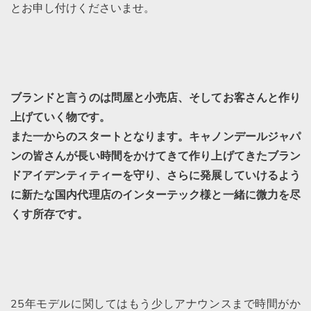
とお申し付けくださいませ。
ブランドと言うのは問屋と小売店、そしてお客さんと作り
上げていく物です。
また一からのスタートとなります。キャノンデールジャパ
ンの皆さんが長い時間をかけてきて作り上げてきたブラン
ドアイデンティティーを守り、さらに発展していけるよう
に新たな国内代理店のインターテック様と一緒に微力を尽
くす所存です。
25年モデルに関してはもう少しアナウンスまで時間がか