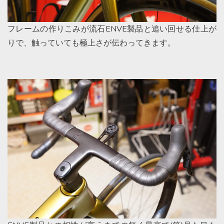
フレームの作りこみが流石ENVE製品と追い回せる仕上が
りで、触っていても極上さが伝わってきます。