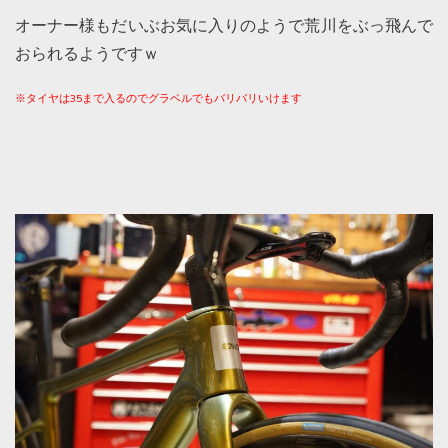
オーナー様もだいぶお気に入りのようで荒川をぶっ飛んで
おられるようですｗ
※タイヤは35まで入るのでグラベルでもバリバリいけます