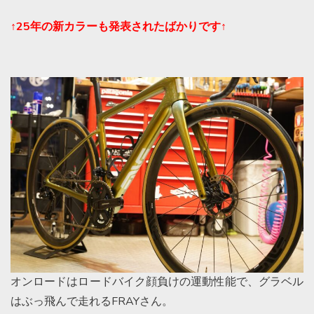
↑25年の新カラーも発表されたばかりです↑
オンロードはロードバイク顔負けの運動性能で、グラベル
はぶっ飛んで走れるFRAYさん。